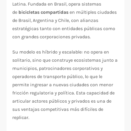
Latina. Fundada en Brasil, opera sistemas
de
bicicletas compartidas
en múltiples ciudades
de Brasil, Argentina y Chile, con alianzas
estratégicas tanto con entidades públicas como
con grandes corporaciones privadas.
Su modelo es híbrido y escalable: no opera en
solitario, sino que construye ecosistemas junto a
municipios, patrocinadores corporativos y
operadores de transporte público, lo que le
permite ingresar a nuevas ciudades con menor
fricción regulatoria y política. Esta capacidad de
articular actores públicos y privados es una de
sus ventajas competitivas más difíciles de
replicar.