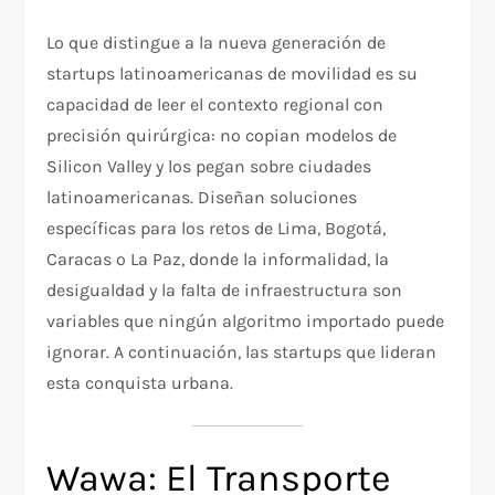
Lo que distingue a la nueva generación de
startups latinoamericanas de movilidad es su
capacidad de leer el contexto regional con
precisión quirúrgica: no copian modelos de
Silicon Valley y los pegan sobre ciudades
latinoamericanas. Diseñan soluciones
específicas para los retos de Lima, Bogotá,
Caracas o La Paz, donde la informalidad, la
desigualdad y la falta de infraestructura son
variables que ningún algoritmo importado puede
ignorar. A continuación, las startups que lideran
esta conquista urbana.
Wawa: El Transporte