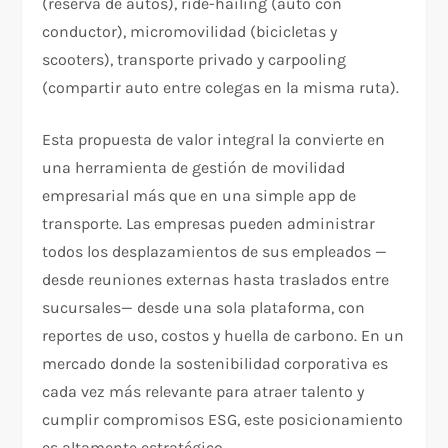
(reserva de autos), ride-hailing (auto con
conductor), micromovilidad (bicicletas y
scooters), transporte privado y carpooling
(compartir auto entre colegas en la misma ruta).
Esta propuesta de valor integral la convierte en
una herramienta de gestión de movilidad
empresarial más que en una simple app de
transporte. Las empresas pueden administrar
todos los desplazamientos de sus empleados —
desde reuniones externas hasta traslados entre
sucursales— desde una sola plataforma, con
reportes de uso, costos y huella de carbono. En un
mercado donde la sostenibilidad corporativa es
cada vez más relevante para atraer talento y
cumplir compromisos ESG, este posicionamiento
es altamente estratégico.