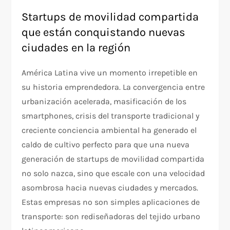
Startups de movilidad compartida
que están conquistando nuevas
ciudades en la región
América Latina vive un momento irrepetible en
su historia emprendedora. La convergencia entre
urbanización acelerada, masificación de los
smartphones, crisis del transporte tradicional y
creciente conciencia ambiental ha generado el
caldo de cultivo perfecto para que una nueva
generación de startups de movilidad compartida
no solo nazca, sino que escale con una velocidad
asombrosa hacia nuevas ciudades y mercados.
Estas empresas no son simples aplicaciones de
transporte: son rediseñadoras del tejido urbano