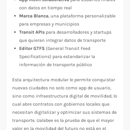
con datos en tiempo real
Marca Blanca
, una plataforma personalizable
para empresas y municipios
Transit APIs
para desarrolladores y startups
que quieran integrar datos de transporte
Editor GTFS
(General Transit Feed
Specifications) para estandarizar la
información de transporte público
Esta arquitectura modular le permite conquistar
nuevas ciudades no solo como app de usuario,
sino como infraestructura digital de movilidad, lo
cual abre contratos con gobiernos locales que
necesitan digitalizar y optimizar sus sistemas de
transporte. Ualabee es la prueba de que el mayor
valor en la movilidad del futuro no está en el