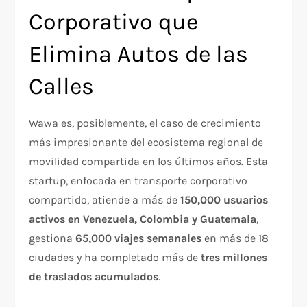
Corporativo que
Elimina Autos de las
Calles
Wawa es, posiblemente, el caso de crecimiento
más impresionante del ecosistema regional de
movilidad compartida en los últimos años. Esta
startup, enfocada en transporte corporativo
compartido, atiende a más de
150,000 usuarios
activos en Venezuela, Colombia y Guatemala
,
gestiona
65,000 viajes semanales
en más de 18
ciudades y ha completado más de
tres millones
de traslados acumulados
.