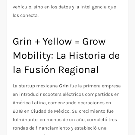
vehículo, sino en los datos y la inteligencia que
los conecta.
Grin + Yellow = Grow
Mobility: La Historia de
la Fusión Regional
La startup mexicana
Grin
fue la primera empresa
en introducir scooters eléctricos compartidos en
América Latina, comenzando operaciones en
2018 en Ciudad de México. Su crecimiento fue
fulminante: en menos de un año, completó tres
rondas de financiamiento y estableció una