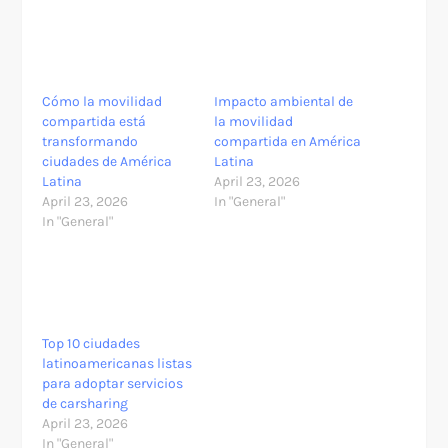
Cómo la movilidad
Impacto ambiental de
compartida está
la movilidad
transformando
compartida en América
ciudades de América
Latina
Latina
April 23, 2026
April 23, 2026
In "General"
In "General"
Top 10 ciudades
latinoamericanas listas
para adoptar servicios
de carsharing
April 23, 2026
In "General"