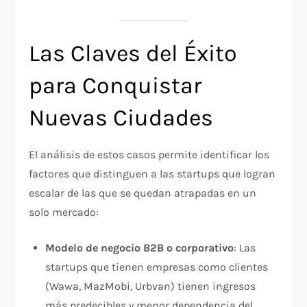
Las Claves del Éxito
para Conquistar
Nuevas Ciudades
El análisis de estos casos permite identificar los
factores que distinguen a las startups que logran
escalar de las que se quedan atrapadas en un
solo mercado:
Modelo de negocio B2B o corporativo
: Las
startups que tienen empresas como clientes
(Wawa, MazMobi, Urbvan) tienen ingresos
más predecibles y menor dependencia del