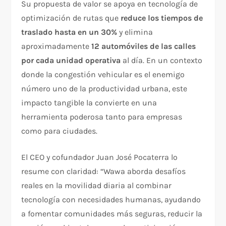
Su propuesta de valor se apoya en tecnología de
optimización de rutas que
reduce los tiempos de
traslado hasta en un 30%
y elimina
aproximadamente
12 automóviles de las calles
por cada unidad operativa
al día. En un contexto
donde la congestión vehicular es el enemigo
número uno de la productividad urbana, este
impacto tangible la convierte en una
herramienta poderosa tanto para empresas
como para ciudades.
El CEO y cofundador Juan José Pocaterra lo
resume con claridad: “Wawa aborda desafíos
reales en la movilidad diaria al combinar
tecnología con necesidades humanas, ayudando
a fomentar comunidades más seguras, reducir la