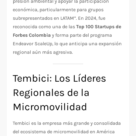
presión ambiental y apoyar la participación
económica, particularmente para grupos
subrepresentados en LATAM”. En 2024, fue
reconocida como una de las
Top 100 Startups de
Forbes Colombia
y forma parte del programa
Endeavor ScaleUp, lo que anticipa una expansión
regional aún más agresiva.
Tembici: Los Líderes
Regionales de la
Micromovilidad
Tembici es la empresa más grande y consolidada
del ecosistema de micromovilidad en América