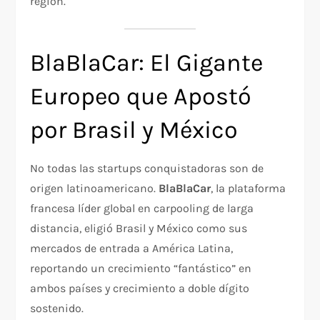
región.
BlaBlaCar: El Gigante
Europeo que Apostó
por Brasil y México
No todas las startups conquistadoras son de
origen latinoamericano.
BlaBlaCar
, la plataforma
francesa líder global en carpooling de larga
distancia, eligió Brasil y México como sus
mercados de entrada a América Latina,
reportando un crecimiento “fantástico” en
ambos países y crecimiento a doble dígito
sostenido.