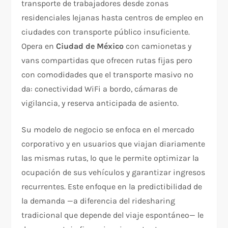
transporte de trabajadores desde zonas
residenciales lejanas hasta centros de empleo en
ciudades con transporte público insuficiente.
Opera en
Ciudad de México
con camionetas y
vans compartidas que ofrecen rutas fijas pero
con comodidades que el transporte masivo no
da: conectividad WiFi a bordo, cámaras de
vigilancia, y reserva anticipada de asiento.
Su modelo de negocio se enfoca en el mercado
corporativo y en usuarios que viajan diariamente
las mismas rutas, lo que le permite optimizar la
ocupación de sus vehículos y garantizar ingresos
recurrentes. Este enfoque en la predictibilidad de
la demanda —a diferencia del ridesharing
tradicional que depende del viaje espontáneo— le