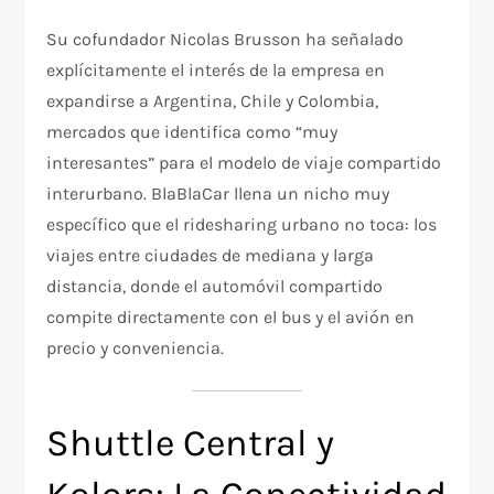
Su cofundador Nicolas Brusson ha señalado
explícitamente el interés de la empresa en
expandirse a Argentina, Chile y Colombia,
mercados que identifica como “muy
interesantes” para el modelo de viaje compartido
interurbano. BlaBlaCar llena un nicho muy
específico que el ridesharing urbano no toca: los
viajes entre ciudades de mediana y larga
distancia, donde el automóvil compartido
compite directamente con el bus y el avión en
precio y conveniencia.
Shuttle Central y