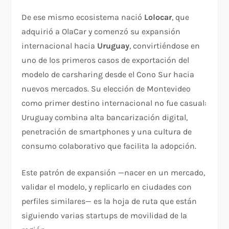
De ese mismo ecosistema nació
Lolocar
, que
adquirió a OlaCar y comenzó su expansión
internacional hacia
Uruguay
, convirtiéndose en
uno de los primeros casos de exportación del
modelo de carsharing desde el Cono Sur hacia
nuevos mercados. Su elección de Montevideo
como primer destino internacional no fue casual:
Uruguay combina alta bancarización digital,
penetración de smartphones y una cultura de
consumo colaborativo que facilita la adopción.
Este patrón de expansión —nacer en un mercado,
validar el modelo, y replicarlo en ciudades con
perfiles similares— es la hoja de ruta que están
siguiendo varias startups de movilidad de la