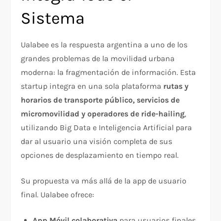
Sistema
Ualabee es la respuesta argentina a uno de los
grandes problemas de la movilidad urbana
moderna: la fragmentación de información. Esta
startup integra en una sola plataforma
rutas y
horarios de transporte público, servicios de
micromovilidad y operadores de ride-hailing
,
utilizando Big Data e Inteligencia Artificial para
dar al usuario una visión completa de sus
opciones de desplazamiento en tiempo real.
Su propuesta va más allá de la app de usuario
final. Ualabee ofrece:
App Móvil colaborativa
para usuarios finales