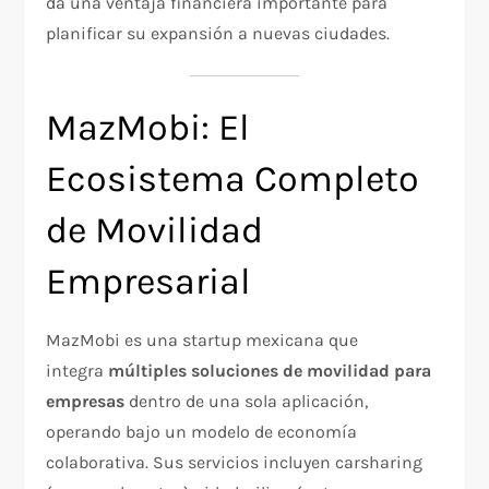
da una ventaja financiera importante para
planificar su expansión a nuevas ciudades.
MazMobi: El
Ecosistema Completo
de Movilidad
Empresarial
MazMobi es una startup mexicana que
integra
múltiples soluciones de movilidad para
empresas
dentro de una sola aplicación,
operando bajo un modelo de economía
colaborativa. Sus servicios incluyen carsharing