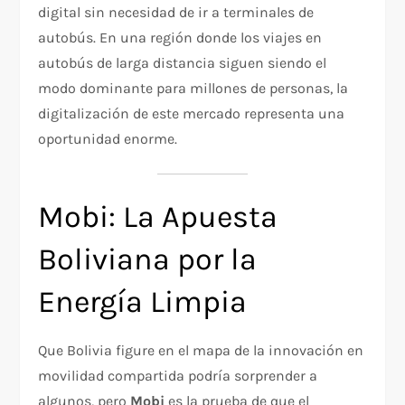
digital sin necesidad de ir a terminales de
autobús. En una región donde los viajes en
autobús de larga distancia siguen siendo el
modo dominante para millones de personas, la
digitalización de este mercado representa una
oportunidad enorme.
Mobi: La Apuesta
Boliviana por la
Energía Limpia
Que Bolivia figure en el mapa de la innovación en
movilidad compartida podría sorprender a
algunos, pero
Mobi
es la prueba de que el