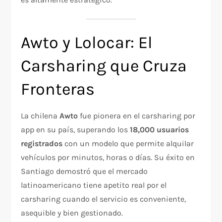
Awto y Lolocar: El
Carsharing que Cruza
Fronteras
La chilena
Awto
fue pionera en el carsharing por
app en su país, superando los
18,000 usuarios
registrados
con un modelo que permite alquilar
vehículos por minutos, horas o días. Su éxito en
Santiago demostró que el mercado
latinoamericano tiene apetito real por el
carsharing cuando el servicio es conveniente,
asequible y bien gestionado.