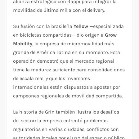
alianza estratégica con Rappi para integrar la
movilidad de última milla con el delivery.
Su fusión con la brasileña
Yellow
—especializada
en bicicletas compartidas— dio origen a
Grow
Mobility
, la empresa de micromovilidad más
grande de América Latina en su momento. Esta
operación demostró que el mercado regional
tiene la madurez suficiente para consolidaciones
de escala real, y que los inversores
internacionales están dispuestos a apostar por
campeones regionales de movilidad compartida.
La historia de Grin también ilustra los desafíos
del sector: la empresa enfrentó problemas
regulatorios en varias ciudades, conflictos con
autoridades locales por el uso del espacio público