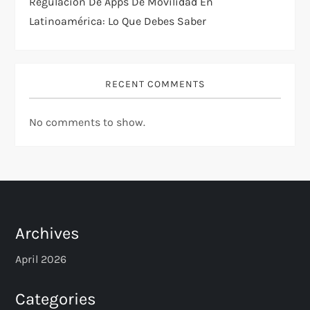
Regulación De Apps De Movilidad En
Latinoamérica: Lo Que Debes Saber
RECENT COMMENTS
No comments to show.
Archives
April 2026
Categories