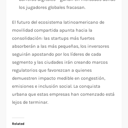
los jugadores globales fracasan.
El futuro del ecosistema latinoamericano de
movilidad compartida apunta hacia la
consolidación: las startups más fuertes
absorberán a las más pequeñas, los inversores
seguirán apostando por los líderes de cada
segmento y las ciudades irán creando marcos
regulatorios que favorezcan a quienes
demuestren impacto medible en congestión,
emisiones e inclusión social. La conquista
urbana que estas empresas han comenzado está
lejos de terminar.
Related