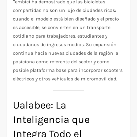
Tembici ha demostrado que las bicicletas
compartidas no son un lujo de ciudades ricas:
cuando el modelo está bien diseñado y el precio
es accesible, se convierten en un transporte
cotidiano para trabajadores, estudiantes y
ciudadanos de ingresos medios. Su expansión
continua hacia nuevas ciudades de la región la
posiciona como referente del sector y como
posible plataforma base para incorporar scooters
eléctricos y otros vehículos de micromovilidad.
Ualabee: La
Inteligencia que
Integra Todo el