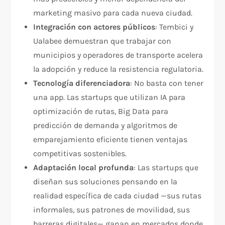
marketing masivo para cada nueva ciudad.
Integración con actores públicos
: Tembici y
Ualabee demuestran que trabajar con
municipios y operadores de transporte acelera
la adopción y reduce la resistencia regulatoria.
Tecnología diferenciadora
: No basta con tener
una app. Las startups que utilizan IA para
optimización de rutas, Big Data para
predicción de demanda y algoritmos de
emparejamiento eficiente tienen ventajas
competitivas sostenibles.
Adaptación local profunda
: Las startups que
diseñan sus soluciones pensando en la
realidad específica de cada ciudad —sus rutas
informales, sus patrones de movilidad, sus
barreras digitales— ganan en mercados donde