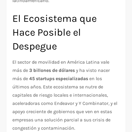
latinoamericano.
El Ecosistema que
Hace Posible el
Despegue
El sector de movilidad en América Latina vale
más de
3 billones de dólares
y ha visto nacer
más de
45 startups especializadas
en los
últimos años. Este ecosistema se nutre de
capitales de riesgo locales e internacionales,
aceleradoras como Endeavor y Y Combinator, y el
apoyo creciente de gobiernos que ven en estas
empresas una solución parcial a sus crisis de
congestión y contaminación.