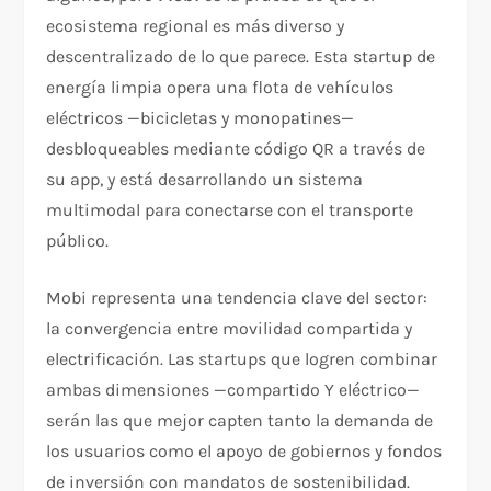
ecosistema regional es más diverso y
descentralizado de lo que parece. Esta startup de
energía limpia opera una flota de vehículos
eléctricos —bicicletas y monopatines—
desbloqueables mediante código QR a través de
su app, y está desarrollando un sistema
multimodal para conectarse con el transporte
público.
Mobi representa una tendencia clave del sector:
la convergencia entre movilidad compartida y
electrificación. Las startups que logren combinar
ambas dimensiones —compartido Y eléctrico—
serán las que mejor capten tanto la demanda de
los usuarios como el apoyo de gobiernos y fondos
de inversión con mandatos de sostenibilidad.