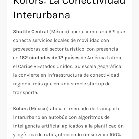
Kolors: La Conectividad
Interurbana
Shuttle Central
(México) opera como una API que
conecta servicios locales de movilidad con
proveedoras del sector turístico, con presencia
en
162 ciudades de 12 países
de América Latina,
el Caribe y Estados Unidos. Su escala geográfica
la convierte en infraestructura de conectividad
regional más que en una simple startup de
transporte.
Kolors
(México) ataca el mercado de transporte
interurbano en autobús con algoritmos de
inteligencia artificial aplicados a la planificación
y logística de rutas, ofreciendo un servicio 100%