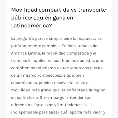
Movilidad compartida vs transporte
público: ¿quién gana en
Latinoamérica?
La pregunta parece simple, pero la respuesta es
profundamente compleja. En las ciudades de
América Latina, la movilidad compartida y el
transporte público no son fuerzas opuestas que
compiten por el mismo usuario: son dos piezas
de un mismo rompecabezas que, bien
ensambladas, pueden resolver la crisis de
movilidad más grave que ha enfrentado la región
en su historia. Sin embargo, entender sus
diferencias, fortalezas y limitaciones es
indispensable para saber cuál aporta más valor y