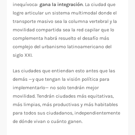
inequívoca:
gana la integración
. La ciudad que
logre articular un sistema multimodal donde el
transporte masivo sea la columna vertebral y la
movilidad compartida sea la red capilar que lo
complementa habrá resuelto el desafío más
complejo del urbanismo latinoamericano del
siglo XXI.
Las ciudades que entiendan esto antes que las
demás —y que tengan la visión política para
implementarlo— no solo tendrán mejor
movilidad. Tendrán ciudades más equitativas,
más limpias, más productivas y más habitables
para todos sus ciudadanos, independientemente
de dónde vivan o cuánto ganen.