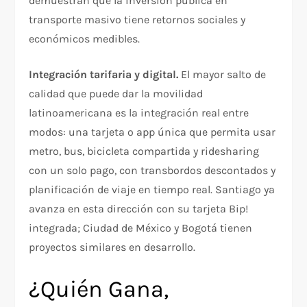
demuestran que la inversión pública en
transporte masivo tiene retornos sociales y
económicos medibles.
Integración tarifaria y digital.
El mayor salto de
calidad que puede dar la movilidad
latinoamericana es la integración real entre
modos: una tarjeta o app única que permita usar
metro, bus, bicicleta compartida y ridesharing
con un solo pago, con transbordos descontados y
planificación de viaje en tiempo real. Santiago ya
avanza en esta dirección con su tarjeta Bip!
integrada; Ciudad de México y Bogotá tienen
proyectos similares en desarrollo.
¿Quién Gana,