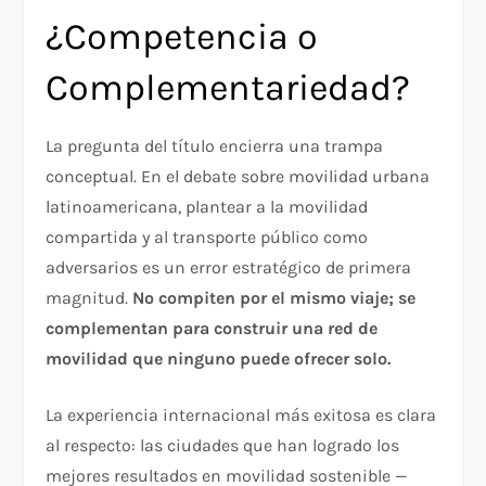
¿Competencia o
Complementariedad?
La pregunta del título encierra una trampa
conceptual. En el debate sobre movilidad urbana
latinoamericana, plantear a la movilidad
compartida y al transporte público como
adversarios es un error estratégico de primera
magnitud.
No compiten por el mismo viaje; se
complementan para construir una red de
movilidad que ninguno puede ofrecer solo.
La experiencia internacional más exitosa es clara
al respecto: las ciudades que han logrado los
mejores resultados en movilidad sostenible —