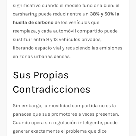
significativo cuando el modelo funciona bien: el
carsharing puede reducir entre un
38% y 50% la
huella de carbono
de los vehículos que
reemplaza, y cada automóvil compartido puede
sustituir entre 9 y 13 vehículos privados,
liberando espacio vial y reduciendo las emisiones
en zonas urbanas densas.
Sus Propias
Contradicciones
Sin embargo, la movilidad compartida no es la
panacea que sus promotores a veces presentan.
Cuando opera sin regulación inteligente, puede
generar exactamente el problema que dice