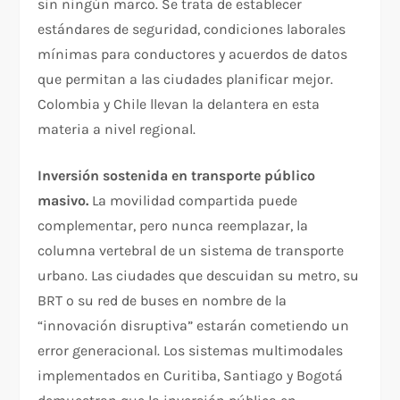
sin ningún marco. Se trata de establecer
estándares de seguridad, condiciones laborales
mínimas para conductores y acuerdos de datos
que permitan a las ciudades planificar mejor.
Colombia y Chile llevan la delantera en esta
materia a nivel regional.
Inversión sostenida en transporte público
masivo.
La movilidad compartida puede
complementar, pero nunca reemplazar, la
columna vertebral de un sistema de transporte
urbano. Las ciudades que descuidan su metro, su
BRT o su red de buses en nombre de la
“innovación disruptiva” estarán cometiendo un
error generacional. Los sistemas multimodales
implementados en Curitiba, Santiago y Bogotá