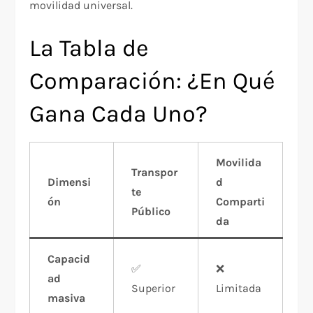
movilidad universal.
La Tabla de
Comparación: ¿En Qué
Gana Cada Uno?
Movilida
Transpor
Dimensi
d
te
ón
Comparti
Público
da
Capacid
✅
❌
ad
Superior
Limitada
masiva