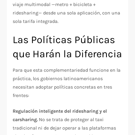
viaje multimodal —metro + bicicleta +
ridesharing— desde una sola aplicación, con una
sola tarifa integrada.
Las Políticas Públicas
que Harán la Diferencia
Para que esta complementariedad funcione en la
práctica, los gobiernos latinoamericanos
necesitan adoptar políticas concretas en tres
frentes:
Regulación inteligente del ridesharing y el
carsharing.
No se trata de proteger al taxi
tradicional ni de dejar operar a las plataformas