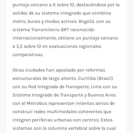
puntaje cercano a 6 sobre 10, destacándose por la
solidez de su sistema integrado que combina
metro, buses y modos activos. Bogotá, con su
sistema Transmilenio BRT reconocido
internacionalmente, obtiene un puntaje cercano
a 5,5 sobre 10 en evaluaciones regionales
comparativas.
Otras ciudades han apostado por reformas
estructurales de largo aliento. Curitiba (Brasil)
con su Red Integrada de Transporte, Lima con su
Sistema Integrado de Transporte y Buenos Aires
con el Metrobus representan intentos serios de
construir redes multimodales coherentes que
integren periferias urbanas con centros. Estos
sistemas son la columna vertebral sobre la cual