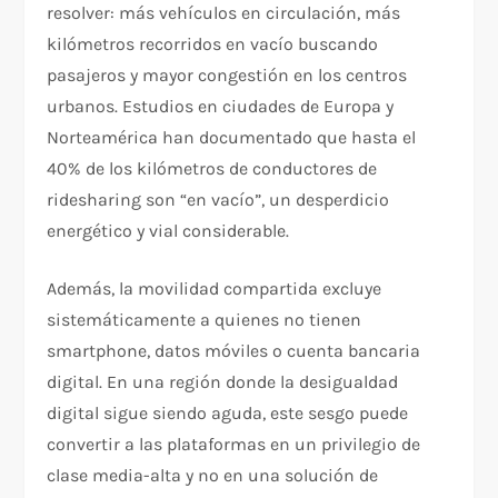
resolver: más vehículos en circulación, más
kilómetros recorridos en vacío buscando
pasajeros y mayor congestión en los centros
urbanos. Estudios en ciudades de Europa y
Norteamérica han documentado que hasta el
40% de los kilómetros de conductores de
ridesharing son “en vacío”, un desperdicio
energético y vial considerable.
Además, la movilidad compartida excluye
sistemáticamente a quienes no tienen
smartphone, datos móviles o cuenta bancaria
digital. En una región donde la desigualdad
digital sigue siendo aguda, este sesgo puede
convertir a las plataformas en un privilegio de
clase media-alta y no en una solución de