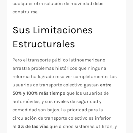
cualquier otra solución de movilidad debe
construirse.
Sus Limitaciones
Estructurales
Pero el transporte público latinoamericano
arrastra problemas históricos que ninguna
reforma ha logrado resolver completamente. Los
usuarios de transporte colectivo gastan
entre
50% y 100% más tiempo
que los usuarios de
automóviles, y sus niveles de seguridad y
comodidad son bajos. La prioridad para la
circulación de transporte colectivo es inferior
al
3% de las vías
que dichos sistemas utilizan, y