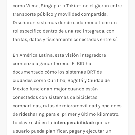
como Viena, Singapur o Tokio— no eligieron entre
transporte público y movilidad compartida.
Diseñaron sistemas donde cada modo tiene un
rol específico dentro de una red integrada, con
tarifas, datos y físicamente conectados entre sí.
En América Latina, esta visión integradora
comienza a ganar terreno. El BID ha
documentado cómo los sistemas BRT de
ciudades como Curitiba, Bogotá y Ciudad de
México funcionan mejor cuando están
conectados con sistemas de bicicletas
compartidas, rutas de micromovilidad y opciones
de ridesharing para el primer y último kilómetro.
La clave está en la
interoperabilidad
: que un
usuario pueda planificar, pagar y ejecutar un