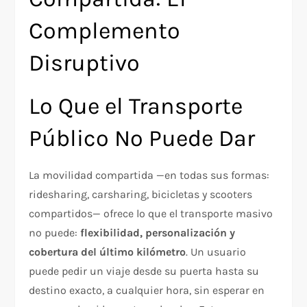
Complemento
Disruptivo
Lo Que el Transporte
Público No Puede Dar
La movilidad compartida —en todas sus formas:
ridesharing, carsharing, bicicletas y scooters
compartidos— ofrece lo que el transporte masivo
no puede:
flexibilidad, personalización y
cobertura del último kilómetro
. Un usuario
puede pedir un viaje desde su puerta hasta su
destino exacto, a cualquier hora, sin esperar en