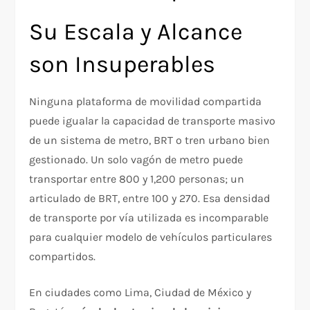
Su Escala y Alcance
son Insuperables
Ninguna plataforma de movilidad compartida
puede igualar la capacidad de transporte masivo
de un sistema de metro, BRT o tren urbano bien
gestionado. Un solo vagón de metro puede
transportar entre 800 y 1,200 personas; un
articulado de BRT, entre 100 y 270. Esa densidad
de transporte por vía utilizada es incomparable
para cualquier modelo de vehículos particulares
compartidos.
En ciudades como Lima, Ciudad de México y