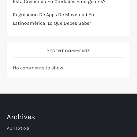
Está Creciendo En Ciudades Emergentes?
Regulación De Apps De Movilidad En
Latinoamérica: Lo Que Debes Saber
RECENT COMMENTS
No comments to show.
Archives
April 2026