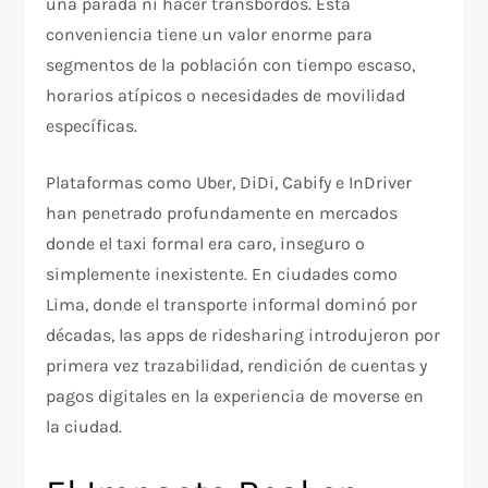
una parada ni hacer transbordos. Esta
conveniencia tiene un valor enorme para
segmentos de la población con tiempo escaso,
horarios atípicos o necesidades de movilidad
específicas.
Plataformas como Uber, DiDi, Cabify e InDriver
han penetrado profundamente en mercados
donde el taxi formal era caro, inseguro o
simplemente inexistente. En ciudades como
Lima, donde el transporte informal dominó por
décadas, las apps de ridesharing introdujeron por
primera vez trazabilidad, rendición de cuentas y
pagos digitales en la experiencia de moverse en
la ciudad.