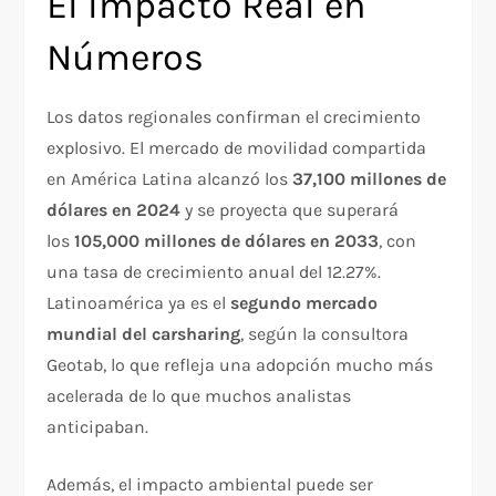
El Impacto Real en
Números
Los datos regionales confirman el crecimiento
explosivo. El mercado de movilidad compartida
en América Latina alcanzó los
37,100 millones de
dólares en 2024
y se proyecta que superará
los
105,000 millones de dólares en 2033
, con
una tasa de crecimiento anual del 12.27%.
Latinoamérica ya es el
segundo mercado
mundial del carsharing
, según la consultora
Geotab, lo que refleja una adopción mucho más
acelerada de lo que muchos analistas
anticipaban.
Además, el impacto ambiental puede ser