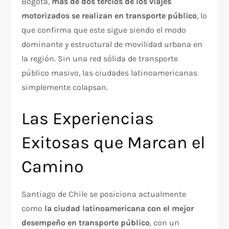
Bogotá,
más de dos tercios de los viajes
motorizados se realizan en transporte público
, lo
que confirma que este sigue siendo el modo
dominante y estructural de movilidad urbana en
la región. Sin una red sólida de transporte
público masivo, las ciudades latinoamericanas
simplemente colapsan.
Las Experiencias
Exitosas que Marcan el
Camino
Santiago de Chile se posiciona actualmente
como
la ciudad latinoamericana con el mejor
desempeño en transporte público
, con un