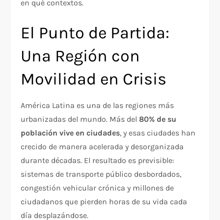
en qué contextos.
El Punto de Partida:
Una Región con
Movilidad en Crisis
América Latina es una de las regiones más
urbanizadas del mundo. Más del
80% de su
población vive en ciudades
, y esas ciudades han
crecido de manera acelerada y desorganizada
durante décadas. El resultado es previsible:
sistemas de transporte público desbordados,
congestión vehicular crónica y millones de
ciudadanos que pierden horas de su vida cada
día desplazándose.