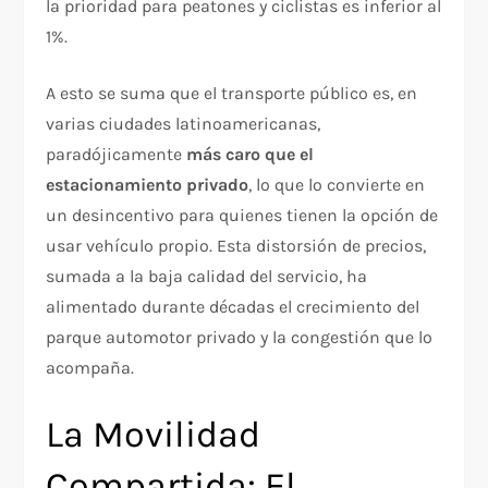
la prioridad para peatones y ciclistas es inferior al
1%.
A esto se suma que el transporte público es, en
varias ciudades latinoamericanas,
paradójicamente
más caro que el
estacionamiento privado
, lo que lo convierte en
un desincentivo para quienes tienen la opción de
usar vehículo propio. Esta distorsión de precios,
sumada a la baja calidad del servicio, ha
alimentado durante décadas el crecimiento del
parque automotor privado y la congestión que lo
acompaña.
La Movilidad
Compartida: El