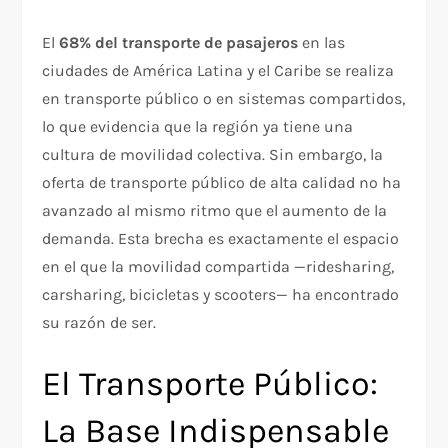
El
68% del transporte de pasajeros
en las
ciudades de América Latina y el Caribe se realiza
en transporte público o en sistemas compartidos,
lo que evidencia que la región ya tiene una
cultura de movilidad colectiva. Sin embargo, la
oferta de transporte público de alta calidad no ha
avanzado al mismo ritmo que el aumento de la
demanda. Esta brecha es exactamente el espacio
en el que la movilidad compartida —ridesharing,
carsharing, bicicletas y scooters— ha encontrado
su razón de ser.
El Transporte Público:
La Base Indispensable