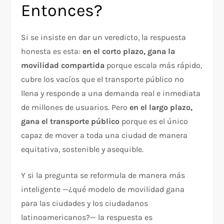
Entonces?
Si se insiste en dar un veredicto, la respuesta
honesta es esta:
en el corto plazo, gana la
movilidad compartida
porque escala más rápido,
cubre los vacíos que el transporte público no
llena y responde a una demanda real e inmediata
de millones de usuarios. Pero
en el largo plazo,
gana el transporte público
porque es el único
capaz de mover a toda una ciudad de manera
equitativa, sostenible y asequible.
Y si la pregunta se reformula de manera más
inteligente —¿qué modelo de movilidad gana
para las ciudades y los ciudadanos
latinoamericanos?— la respuesta es