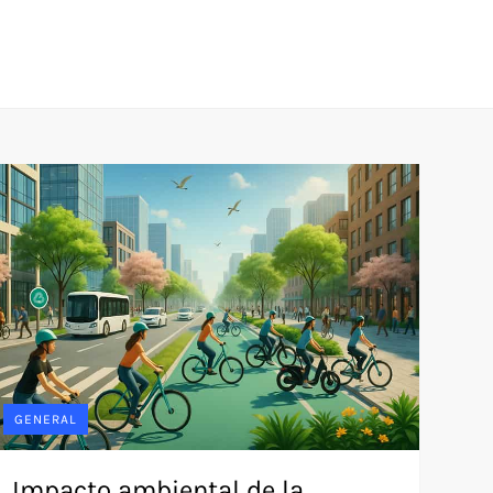
GENERAL
Impacto ambiental de la