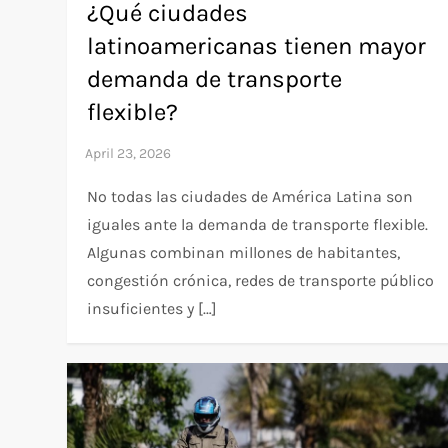
¿Qué ciudades
latinoamericanas tienen mayor
demanda de transporte
flexible?
No todas las ciudades de América Latina son
iguales ante la demanda de transporte flexible.
Algunas combinan millones de habitantes,
congestión crónica, redes de transporte público
insuficientes y […]