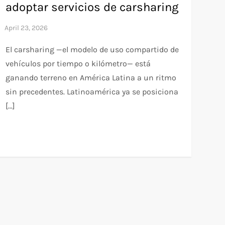
adoptar servicios de carsharing
El carsharing —el modelo de uso compartido de
vehículos por tiempo o kilómetro— está
ganando terreno en América Latina a un ritmo
sin precedentes. Latinoamérica ya se posiciona
[…]