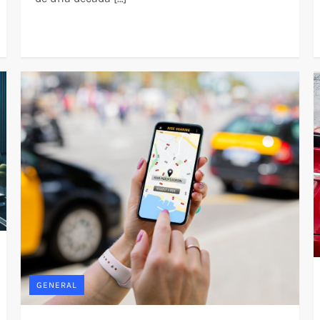
GENERAL