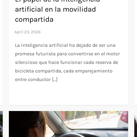
artificial en la movilidad
compartida
La inteligencia artificial ha dejado de ser una
promesa futurista para convertirse en el motor
silencioso que hace funcionar cada reserva de
bicicleta compartida, cada emparejamiento
entre conductor […]