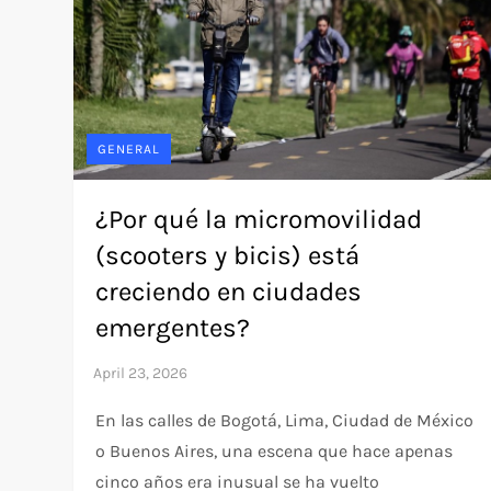
GENERAL
¿Por qué la micromovilidad
(scooters y bicis) está
creciendo en ciudades
emergentes?
En las calles de Bogotá, Lima, Ciudad de México
o Buenos Aires, una escena que hace apenas
cinco años era inusual se ha vuelto