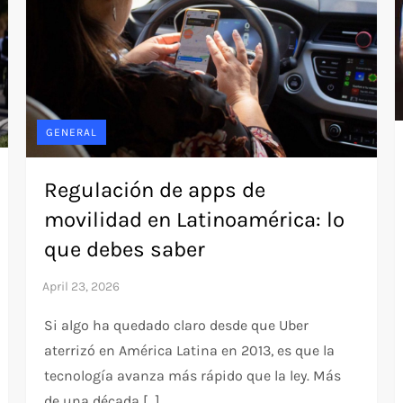
GENERAL
Regulación de apps de
movilidad en Latinoamérica: lo
que debes saber
Si algo ha quedado claro desde que Uber
aterrizó en América Latina en 2013, es que la
tecnología avanza más rápido que la ley. Más
de una década […]