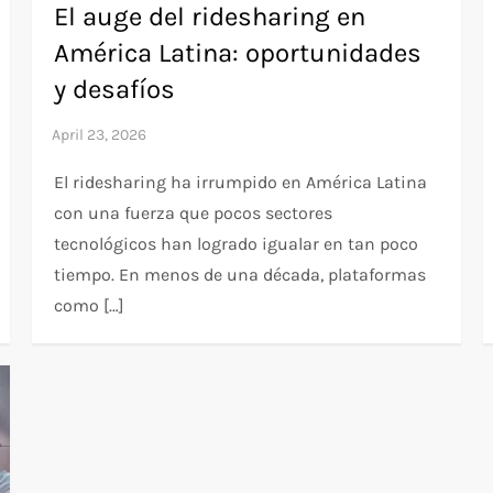
El auge del ridesharing en
América Latina: oportunidades
y desafíos
El ridesharing ha irrumpido en América Latina
con una fuerza que pocos sectores
tecnológicos han logrado igualar en tan poco
tiempo. En menos de una década, plataformas
como […]