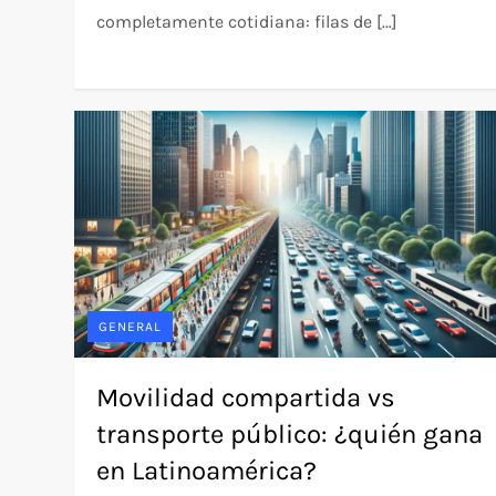
completamente cotidiana: filas de […]
GENERAL
Movilidad compartida vs
transporte público: ¿quién gana
en Latinoamérica?