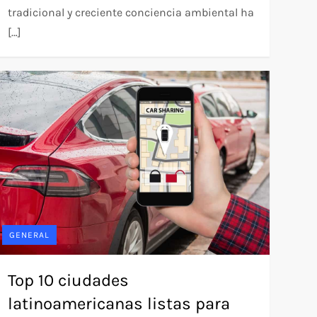
tradicional y creciente conciencia ambiental ha
[…]
GENERAL
Top 10 ciudades
latinoamericanas listas para