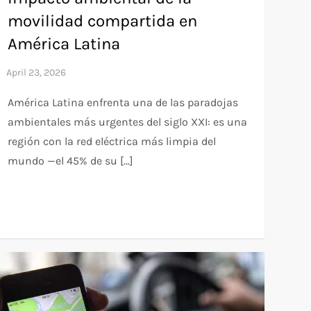
movilidad compartida en
América Latina
América Latina enfrenta una de las paradojas
ambientales más urgentes del siglo XXI: es una
región con la red eléctrica más limpia del
mundo —el 45% de su […]