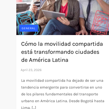
GENERAL
Cómo la movilidad compartida
está transformando ciudades
de América Latina
La movilidad compartida ha dejado de ser una
tendencia emergente para convertirse en uno
de los pilares fundamentales del transporte
urbano en América Latina. Desde Bogotá hasta
Lima, […]