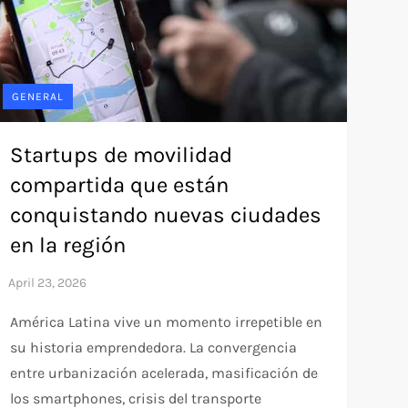
GENERAL
Startups de movilidad
compartida que están
conquistando nuevas ciudades
en la región
América Latina vive un momento irrepetible en
su historia emprendedora. La convergencia
entre urbanización acelerada, masificación de
los smartphones, crisis del transporte