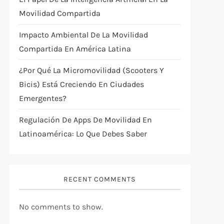
Movilidad Compartida
Impacto Ambiental De La Movilidad
Compartida En América Latina
¿Por Qué La Micromovilidad (scooters Y
Bicis) Está Creciendo En Ciudades
Emergentes?
Regulación De Apps De Movilidad En
Latinoamérica: Lo Que Debes Saber
RECENT COMMENTS
No comments to show.