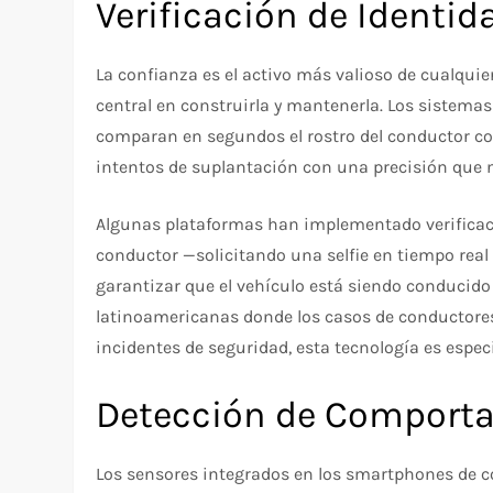
Verificación de Identi
La confianza es el activo más valioso de cualquie
central en construirla y mantenerla. Los sistemas 
comparan en segundos el rostro del conductor co
intentos de suplantación con una precisión que 
Algunas plataformas han implementado verificacio
conductor —solicitando una selfie en tiempo real
garantizar que el vehículo está siendo conducid
latinoamericanas donde los casos de conductore
incidentes de seguridad, esta tecnología es espec
Detección de Comport
Los sensores integrados en los smartphones de c