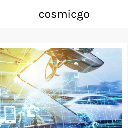
cosmicgo