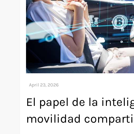
El papel de la inteli
movilidad compart