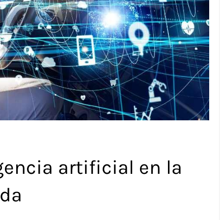
gencia artificial en la
ida