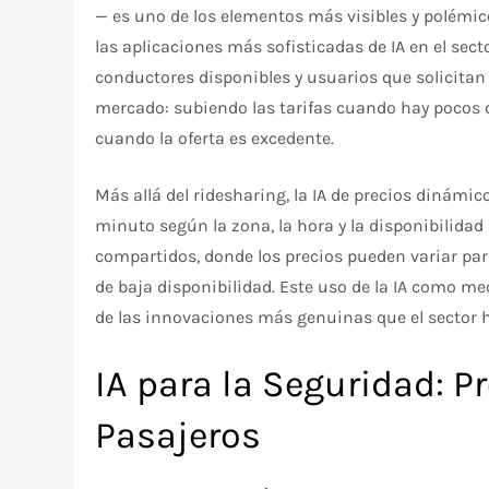
— es uno de los elementos más visibles y polémic
las aplicaciones más sofisticadas de IA en el sect
conductores disponibles y usuarios que solicitan v
mercado: subiendo las tarifas cuando hay pocos 
cuando la oferta es excedente.
Más allá del ridesharing, la IA de precios dinámi
minuto según la zona, la hora y la disponibilidad 
compartidos, donde los precios pueden variar para
de baja disponibilidad. Este uso de la IA como m
de las innovaciones más genuinas que el sector 
IA para la Seguridad: 
Pasajeros