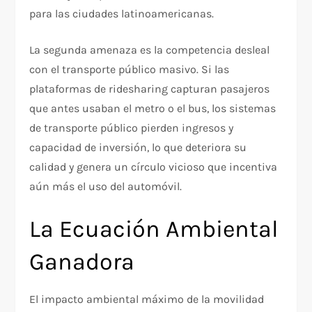
para las ciudades latinoamericanas.
La segunda amenaza es la competencia desleal
con el transporte público masivo. Si las
plataformas de ridesharing capturan pasajeros
que antes usaban el metro o el bus, los sistemas
de transporte público pierden ingresos y
capacidad de inversión, lo que deteriora su
calidad y genera un círculo vicioso que incentiva
aún más el uso del automóvil.
La Ecuación Ambiental
Ganadora
El impacto ambiental máximo de la movilidad