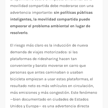
movilidad compartida debe moderarse con una
advertencia importante:
sin políticas públicas
inteligentes, la movilidad compartida puede
empeorar el problema ambiental en lugar de
resolverlo
.
El riesgo más claro es la inducción de nueva
demanda de viajes motorizados: si las
plataformas de ridesharing hacen tan
conveniente y barato moverse en carro que
personas que antes caminaban o usaban
bicicleta empiezan a usar estas plataformas, el
resultado neto es más vehículos en circulación,
más emisiones y más congestión. Este fenómeno
—bien documentado en ciudades de Estados
Unidos y Europa— es una advertencia directa