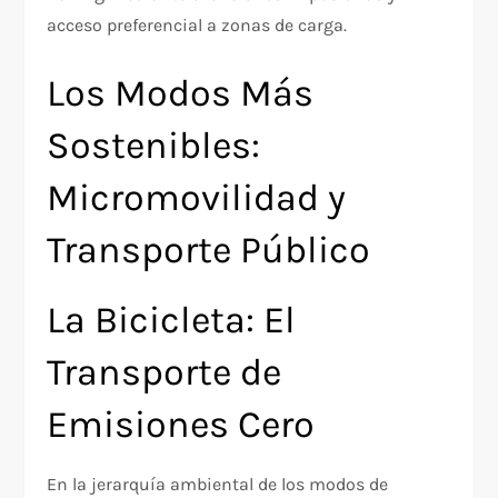
acceso preferencial a zonas de carga.
Los Modos Más
Sostenibles:
Micromovilidad y
Transporte Público
La Bicicleta: El
Transporte de
Emisiones Cero
En la jerarquía ambiental de los modos de