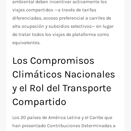
ambiental deben incentivar activamente los
viajes compartidos —a través de tarifas
diferenciadas, acceso preferencial a carriles de
alta ocupación y subsidios selectivos— en lugar
de tratar todos los viajes de plataforma como
equivalentes.
Los Compromisos
Climáticos Nacionales
y el Rol del Transporte
Compartido
Los 20 países de América Latina y el Caribe que
han presentado Contribuciones Determinadas a