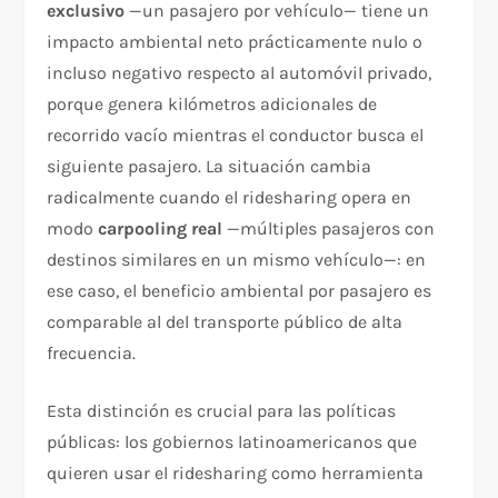
exclusivo
—un pasajero por vehículo— tiene un
impacto ambiental neto prácticamente nulo o
incluso negativo respecto al automóvil privado,
porque genera kilómetros adicionales de
recorrido vacío mientras el conductor busca el
siguiente pasajero. La situación cambia
radicalmente cuando el ridesharing opera en
modo
carpooling real
—múltiples pasajeros con
destinos similares en un mismo vehículo—: en
ese caso, el beneficio ambiental por pasajero es
comparable al del transporte público de alta
frecuencia.
Esta distinción es crucial para las políticas
públicas: los gobiernos latinoamericanos que
quieren usar el ridesharing como herramienta