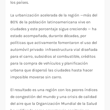
los países.
La urbanización acelerada de la región —más del
80% de la población latinoamericana vive en
ciudades y este porcentaje sigue creciendo — ha
estado acompañada, durante décadas, por
políticas que activamente fomentaron el uso del
automóvil privado: infraestructura vial diseñada
para el carro, subsidios al combustible, créditos
para la compra de vehículos y planificación
urbana que dispersó las ciudades hasta hacer
imposible moverse sin carro.
El resultado es una región con los peores índices
de congestión del mundo y una crisis de calidad
del aire que la Organización Mundial de la Salud