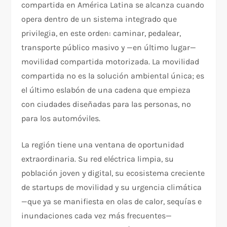
compartida en América Latina se alcanza cuando
opera dentro de un sistema integrado que
privilegia, en este orden: caminar, pedalear,
transporte público masivo y —en último lugar—
movilidad compartida motorizada. La movilidad
compartida no es la solución ambiental única; es
el último eslabón de una cadena que empieza
con ciudades diseñadas para las personas, no
para los automóviles.
La región tiene una ventana de oportunidad
extraordinaria. Su red eléctrica limpia, su
población joven y digital, su ecosistema creciente
de startups de movilidad y su urgencia climática
—que ya se manifiesta en olas de calor, sequías e
inundaciones cada vez más frecuentes—