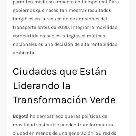
permiten medir su impacto en tiempo real. Para
gobiernos que necesitan mostrar resultados
tangibles en la reducción de emisiones del
transporte antes de 2030, integrar la movilidad
compartida en sus estrategias climáticas
nacionales es una decisión de alta rentabilidad
ambiental.
Ciudades que Están
Liderando la
Transformación Verde
Bogotá
ha demostrado que las políticas de
movilidad sostenible pueden transformar una
ciudad en menos de una generación. Su red de