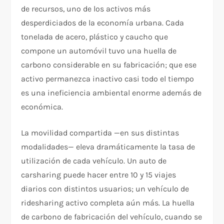
de recursos, uno de los activos más
desperdiciados de la economía urbana. Cada
tonelada de acero, plástico y caucho que
compone un automóvil tuvo una huella de
carbono considerable en su fabricación; que ese
activo permanezca inactivo casi todo el tiempo
es una ineficiencia ambiental enorme además de
económica.
La movilidad compartida —en sus distintas
modalidades— eleva dramáticamente la tasa de
utilización de cada vehículo. Un auto de
carsharing puede hacer entre 10 y 15 viajes
diarios con distintos usuarios; un vehículo de
ridesharing activo completa aún más. La huella
de carbono de fabricación del vehículo, cuando se