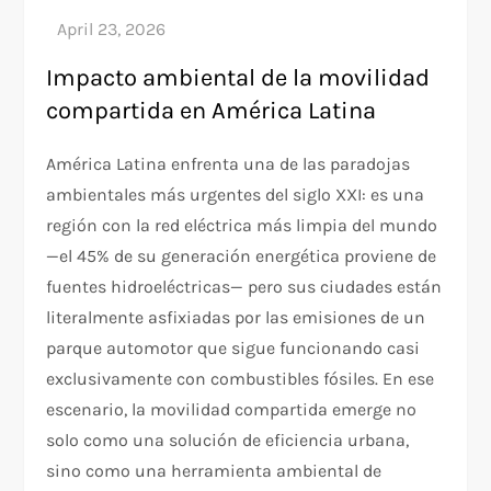
Impacto ambiental de la movilidad
compartida en América Latina
América Latina enfrenta una de las paradojas
ambientales más urgentes del siglo XXI: es una
región con la red eléctrica más limpia del mundo
—el 45% de su generación energética proviene de
fuentes hidroeléctricas— pero sus ciudades están
literalmente asfixiadas por las emisiones de un
parque automotor que sigue funcionando casi
exclusivamente con combustibles fósiles. En ese
escenario, la movilidad compartida emerge no
solo como una solución de eficiencia urbana,
sino como una herramienta ambiental de