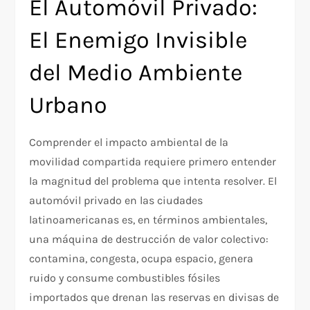
El Automóvil Privado:
El Enemigo Invisible
del Medio Ambiente
Urbano
Comprender el impacto ambiental de la
movilidad compartida requiere primero entender
la magnitud del problema que intenta resolver. El
automóvil privado en las ciudades
latinoamericanas es, en términos ambientales,
una máquina de destrucción de valor colectivo:
contamina, congesta, ocupa espacio, genera
ruido y consume combustibles fósiles
importados que drenan las reservas en divisas de