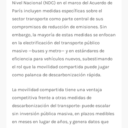
Nivel Nacional (NDC) en el marco del Acuerdo de
París incluyen medidas específicas sobre el
sector transporte como parte central de sus
compromisos de reducción de emisiones. Sin
embargo, la mayoría de estas medidas se enfocan
en la electrificación del transporte público
masivo —buses y metro— y en estándares de
eficiencia para vehículos nuevos, subestimando
el rol que la movilidad compartida puede jugar
como palanca de descarbonización rápida.
La movilidad compartida tiene una ventaja
competitiva frente a otras medidas de
descarbonización del transporte: puede escalar
sin inversión pública masiva, en plazos medibles
en meses en lugar de años, y genera datos que