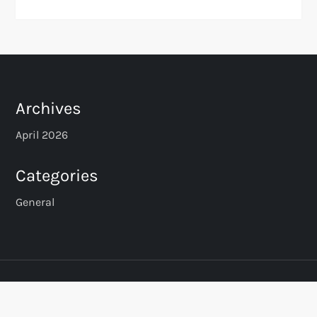
Archives
April 2026
Categories
General