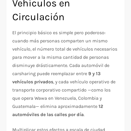
Vehículos en
Circulación
El principio básico es simple pero poderoso:
cuando más personas comparten un mismo
vehículo, el número total de vehículos necesarios
para mover a la misma cantidad de personas
disminuye drásticamente. Cada automóvil de
carsharing puede reemplazar entre
9 y 13
vehículos privados
, y cada vehículo operativo de
transporte corporativo compartido —como los
que opera Wawa en Venezuela, Colombia y
Guatemala— elimina aproximadamente
12
automóviles de las calles por día
.
Multiplicar estos efectos a escala de ciudad