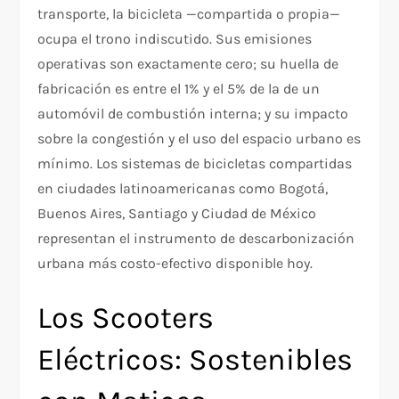
transporte, la bicicleta —compartida o propia—
ocupa el trono indiscutido. Sus emisiones
operativas son exactamente cero; su huella de
fabricación es entre el 1% y el 5% de la de un
automóvil de combustión interna; y su impacto
sobre la congestión y el uso del espacio urbano es
mínimo. Los sistemas de bicicletas compartidas
en ciudades latinoamericanas como Bogotá,
Buenos Aires, Santiago y Ciudad de México
representan el instrumento de descarbonización
urbana más costo-efectivo disponible hoy.
Los Scooters
Eléctricos: Sostenibles