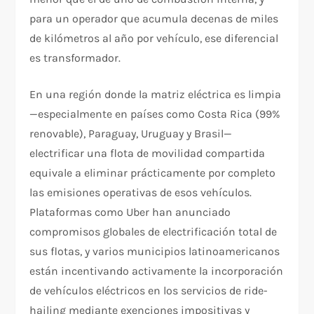
para un operador que acumula decenas de miles
de kilómetros al año por vehículo, ese diferencial
es transformador.
En una región donde la matriz eléctrica es limpia
—especialmente en países como Costa Rica (99%
renovable), Paraguay, Uruguay y Brasil—
electrificar una flota de movilidad compartida
equivale a eliminar prácticamente por completo
las emisiones operativas de esos vehículos.
Plataformas como Uber han anunciado
compromisos globales de electrificación total de
sus flotas, y varios municipios latinoamericanos
están incentivando activamente la incorporación
de vehículos eléctricos en los servicios de ride-
hailing mediante exenciones impositivas y