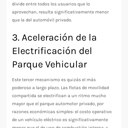
divide entre todos los usuarios que lo
aprovechan, resulta significativamente menor
que la del automóvil privado.
3. Aceleración de la
Electrificación del
Parque Vehicular
Este tercer mecanismo es quizás el más
poderoso a largo plazo. Las flotas de movilidad
compartida se electrifican a un ritmo mucho
mayor que el parque automotor privado, por
razones económicas simples: el costo operativo
de un vehículo eléctrico es significativamente
menor que el de uno de combustión interna, y