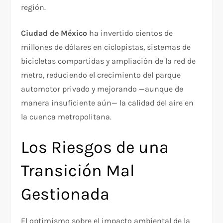
región.
Ciudad de México
ha invertido cientos de
millones de dólares en ciclopistas, sistemas de
bicicletas compartidas y ampliación de la red de
metro, reduciendo el crecimiento del parque
automotor privado y mejorando —aunque de
manera insuficiente aún— la calidad del aire en
la cuenca metropolitana.
Los Riesgos de una
Transición Mal
Gestionada
El optimismo sobre el impacto ambiental de la