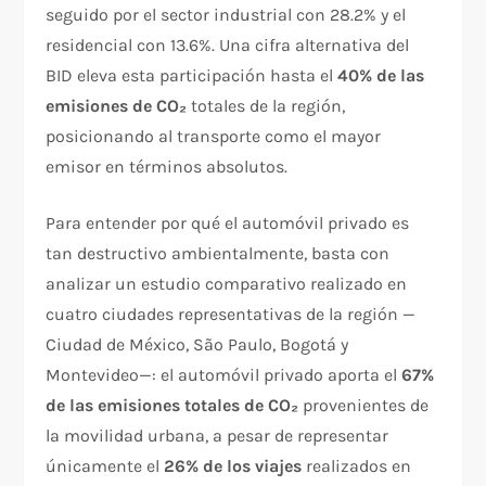
seguido por el sector industrial con 28.2% y el
residencial con 13.6%. Una cifra alternativa del
BID eleva esta participación hasta el
40% de las
emisiones de CO₂
totales de la región,
posicionando al transporte como el mayor
emisor en términos absolutos.
Para entender por qué el automóvil privado es
tan destructivo ambientalmente, basta con
analizar un estudio comparativo realizado en
cuatro ciudades representativas de la región —
Ciudad de México, São Paulo, Bogotá y
Montevideo—: el automóvil privado aporta el
67%
de las emisiones totales de CO₂
provenientes de
la movilidad urbana, a pesar de representar
únicamente el
26% de los viajes
realizados en