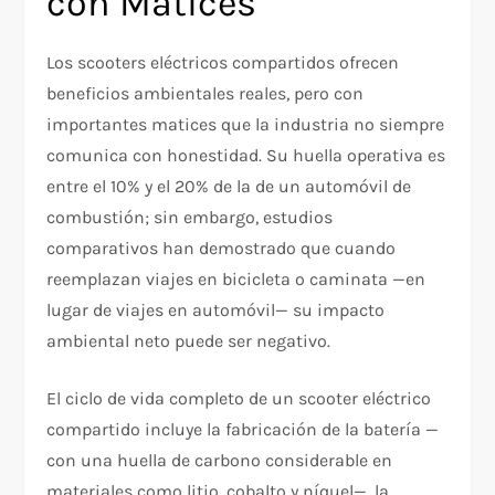
con Matices
Los scooters eléctricos compartidos ofrecen
beneficios ambientales reales, pero con
importantes matices que la industria no siempre
comunica con honestidad. Su huella operativa es
entre el 10% y el 20% de la de un automóvil de
combustión; sin embargo, estudios
comparativos han demostrado que cuando
reemplazan viajes en bicicleta o caminata —en
lugar de viajes en automóvil— su impacto
ambiental neto puede ser negativo.
El ciclo de vida completo de un scooter eléctrico
compartido incluye la fabricación de la batería —
con una huella de carbono considerable en
materiales como litio, cobalto y níquel—, la