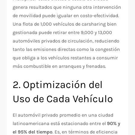
genera resultados que ninguna otra intervención
de movilidad puede igualar en costo-efectividad.
Una flota de 1,000 vehículos de carsharing bien
gestionada puede retirar entre 9,000 y 13,000
automóviles privados de circulación, reduciendo
tanto las emisiones directas como la congestión
que obliga a los vehículos restantes a consumir
más combustible en arranques y frenadas.
2. Optimización del
Uso de Cada Vehículo
El automóvil privado promedio en una ciudad
latinoamericana está estacionado entre el
90% y
el 95% del tiempo
. Es, en términos de eficiencia