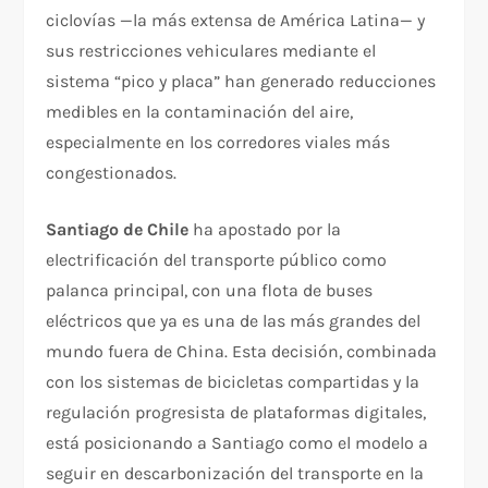
ciclovías —la más extensa de América Latina— y
sus restricciones vehiculares mediante el
sistema “pico y placa” han generado reducciones
medibles en la contaminación del aire,
especialmente en los corredores viales más
congestionados.
Santiago de Chile
ha apostado por la
electrificación del transporte público como
palanca principal, con una flota de buses
eléctricos que ya es una de las más grandes del
mundo fuera de China. Esta decisión, combinada
con los sistemas de bicicletas compartidas y la
regulación progresista de plataformas digitales,
está posicionando a Santiago como el modelo a
seguir en descarbonización del transporte en la