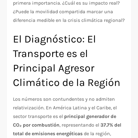
primera importancia. ¿Cuál es su impacto real?
¿Puede la movilidad compartida marcar una
diferencia medible en la crisis climática regional?
El Diagnóstico: El
Transporte es el
Principal Agresor
Climático de la Región
Los números son contundentes y no admiten
relativización. En América Latina y el Caribe, el
sector transporte es el
principal generador de
CO₂ por combustión
, representando el
37.7% del
total de emisiones energéticas
de la región,