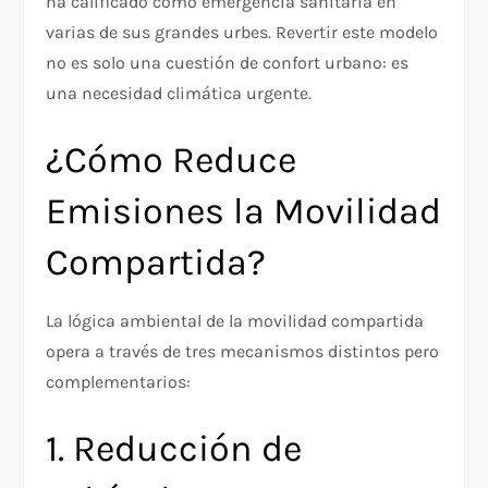
ha calificado como emergencia sanitaria en
varias de sus grandes urbes. Revertir este modelo
no es solo una cuestión de confort urbano: es
una necesidad climática urgente.
¿Cómo Reduce
Emisiones la Movilidad
Compartida?
La lógica ambiental de la movilidad compartida
opera a través de tres mecanismos distintos pero
complementarios:
1. Reducción de