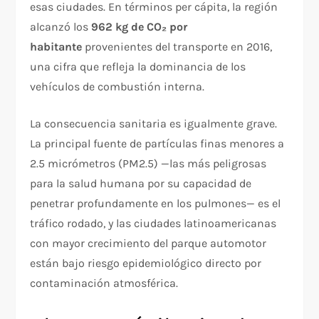
esas ciudades. En términos per cápita, la región
alcanzó los
962 kg de CO₂ por
habitante
provenientes del transporte en 2016,
una cifra que refleja la dominancia de los
vehículos de combustión interna.
La consecuencia sanitaria es igualmente grave.
La principal fuente de partículas finas menores a
2.5 micrómetros (PM2.5) —las más peligrosas
para la salud humana por su capacidad de
penetrar profundamente en los pulmones— es el
tráfico rodado, y las ciudades latinoamericanas
con mayor crecimiento del parque automotor
están bajo riesgo epidemiológico directo por
contaminación atmosférica.