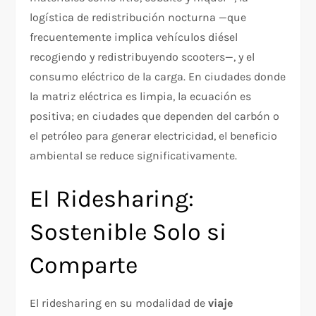
logística de redistribución nocturna —que
frecuentemente implica vehículos diésel
recogiendo y redistribuyendo scooters—, y el
consumo eléctrico de la carga. En ciudades donde
la matriz eléctrica es limpia, la ecuación es
positiva; en ciudades que dependen del carbón o
el petróleo para generar electricidad, el beneficio
ambiental se reduce significativamente.
El Ridesharing:
Sostenible Solo si
Comparte
El ridesharing en su modalidad de
viaje