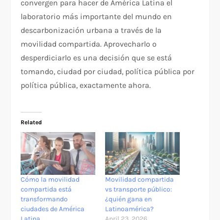
convergen para hacer de América Latina el
laboratorio más importante del mundo en
descarbonización urbana a través de la
movilidad compartida. Aprovecharlo o
desperdiciarlo es una decisión que se está
tomando, ciudad por ciudad, política pública por
política pública, exactamente ahora.
Related
Cómo la movilidad
Movilidad compartida
compartida está
vs transporte público:
transformando
¿quién gana en
ciudades de América
Latinoamérica?
Latina
April 23, 2026