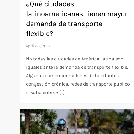
¿Qué ciudades
latinoamericanas tienen mayor
demanda de transporte
flexible?
No todas las ciudades de América Latina son
iguales ante la demanda de transporte flexible.
Algunas combinan millones de habitantes,
congestión crónica, redes de transporte público
insuficientes y […]