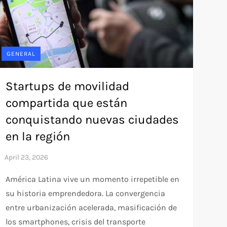
GENERAL
Startups de movilidad
compartida que están
conquistando nuevas ciudades
en la región
América Latina vive un momento irrepetible en
su historia emprendedora. La convergencia
entre urbanización acelerada, masificación de
los smartphones, crisis del transporte