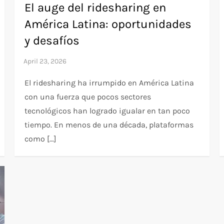
El auge del ridesharing en
América Latina: oportunidades
y desafíos
El ridesharing ha irrumpido en América Latina
con una fuerza que pocos sectores
tecnológicos han logrado igualar en tan poco
tiempo. En menos de una década, plataformas
como […]