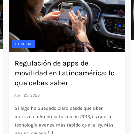
GENERAL
Regulación de apps de
movilidad en Latinoamérica: lo
que debes saber
Si algo ha quedado claro desde que Uber
aterrizó en América Latina en 2013, es que la
tecnología avanza más rápido que la ley. Más
de una década […]