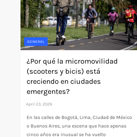
GENERAL
¿Por qué la micromovilidad
(scooters y bicis) está
creciendo en ciudades
emergentes?
En las calles de Bogotá, Lima, Ciudad de México
o Buenos Aires, una escena que hace apenas
cinco años era inusual se ha vuelto