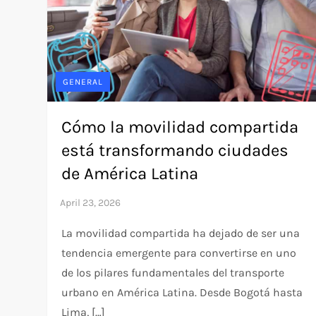
GENERAL
Cómo la movilidad compartida
está transformando ciudades
de América Latina
La movilidad compartida ha dejado de ser una
tendencia emergente para convertirse en uno
de los pilares fundamentales del transporte
urbano en América Latina. Desde Bogotá hasta
Lima, […]