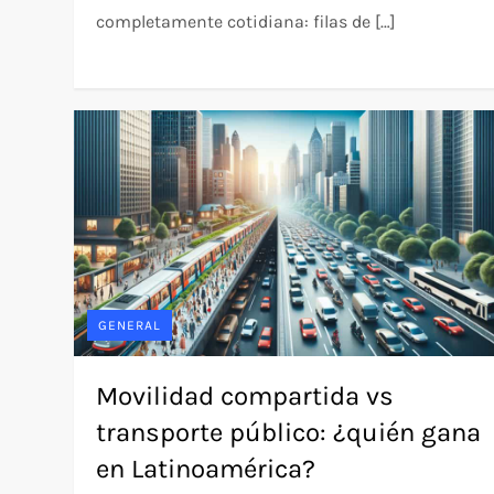
completamente cotidiana: filas de […]
GENERAL
Movilidad compartida vs
transporte público: ¿quién gana
en Latinoamérica?