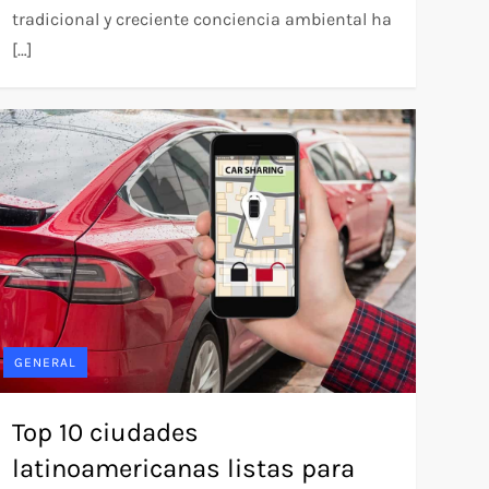
tradicional y creciente conciencia ambiental ha
[…]
GENERAL
Top 10 ciudades
latinoamericanas listas para