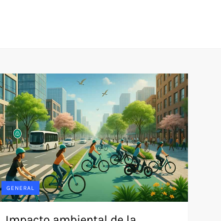
GENERAL
Impacto ambiental de la