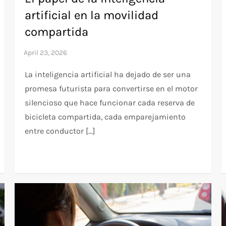
artificial en la movilidad
compartida
La inteligencia artificial ha dejado de ser una
promesa futurista para convertirse en el motor
silencioso que hace funcionar cada reserva de
bicicleta compartida, cada emparejamiento
entre conductor […]