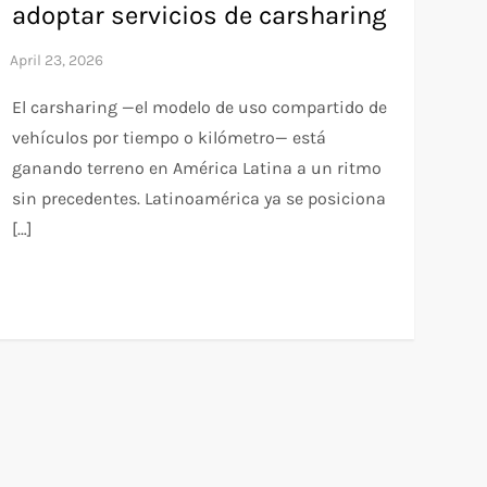
adoptar servicios de carsharing
El carsharing —el modelo de uso compartido de
vehículos por tiempo o kilómetro— está
ganando terreno en América Latina a un ritmo
sin precedentes. Latinoamérica ya se posiciona
[…]