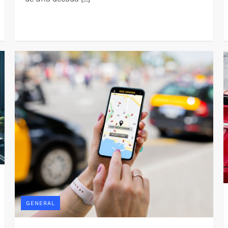
GENERAL