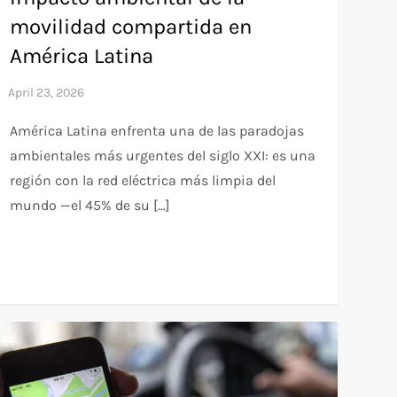
movilidad compartida en
América Latina
América Latina enfrenta una de las paradojas
ambientales más urgentes del siglo XXI: es una
región con la red eléctrica más limpia del
mundo —el 45% de su […]