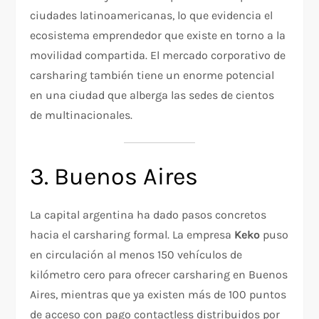
ciudades latinoamericanas, lo que evidencia el
ecosistema emprendedor que existe en torno a la
movilidad compartida. El mercado corporativo de
carsharing también tiene un enorme potencial
en una ciudad que alberga las sedes de cientos
de multinacionales.
3. Buenos Aires
La capital argentina ha dado pasos concretos
hacia el carsharing formal. La empresa
Keko
puso
en circulación al menos 150 vehículos de
kilómetro cero para ofrecer carsharing en Buenos
Aires, mientras que ya existen más de 100 puntos
de acceso con pago contactless distribuidos por