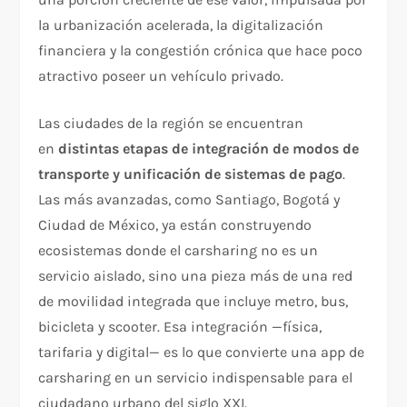
la urbanización acelerada, la digitalización
financiera y la congestión crónica que hace poco
atractivo poseer un vehículo privado.
Las ciudades de la región se encuentran
en
distintas etapas de integración de modos de
transporte y unificación de sistemas de pago
.
Las más avanzadas, como Santiago, Bogotá y
Ciudad de México, ya están construyendo
ecosistemas donde el carsharing no es un
servicio aislado, sino una pieza más de una red
de movilidad integrada que incluye metro, bus,
bicicleta y scooter. Esa integración —física,
tarifaria y digital— es lo que convierte una app de
carsharing en un servicio indispensable para el
ciudadano urbano del siglo XXI.