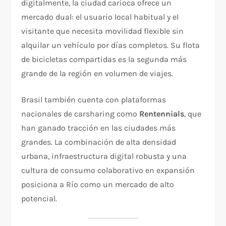
digitalmente, la ciudad carioca ofrece un
mercado dual: el usuario local habitual y el
visitante que necesita movilidad flexible sin
alquilar un vehículo por días completos. Su flota
de bicicletas compartidas es la segunda más
grande de la región en volumen de viajes.
Brasil también cuenta con plataformas
nacionales de carsharing como
Rentennials
, que
han ganado tracción en las ciudades más
grandes. La combinación de alta densidad
urbana, infraestructura digital robusta y una
cultura de consumo colaborativo en expansión
posiciona a Río como un mercado de alto
potencial.