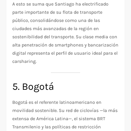
A esto se suma que Santiago ha electrificado
parte importante de su flota de transporte
público, consolidándose como una de las
ciudades más avanzadas de la región en
sostenibilidad del transporte. Su clase media con
alta penetración de smartphones y bancarización
digital representa el perfil de usuario ideal para el
carsharing.
5. Bogotá
Bogotá es el referente latinoamericano en
movilidad sostenible. Su red de ciclovías —la más
extensa de América Latina—, el sistema BRT
Transmilenio y las políticas de restricción