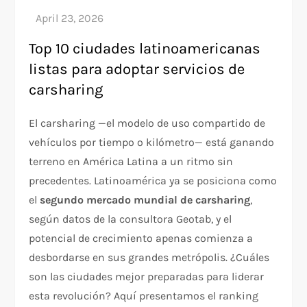
Top 10 ciudades latinoamericanas
listas para adoptar servicios de
carsharing
El carsharing —el modelo de uso compartido de
vehículos por tiempo o kilómetro— está ganando
terreno en América Latina a un ritmo sin
precedentes. Latinoamérica ya se posiciona como
el
segundo mercado mundial de carsharing
,
según datos de la consultora Geotab, y el
potencial de crecimiento apenas comienza a
desbordarse en sus grandes metrópolis. ¿Cuáles
son las ciudades mejor preparadas para liderar
esta revolución? Aquí presentamos el ranking