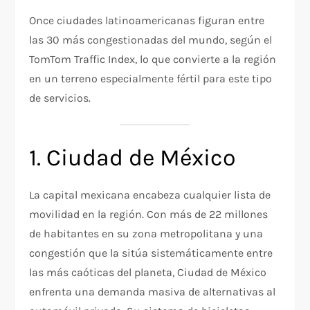
Once ciudades latinoamericanas figuran entre
las 30 más congestionadas del mundo, según el
TomTom Traffic Index, lo que convierte a la región
en un terreno especialmente fértil para este tipo
de servicios.
1. Ciudad de México
La capital mexicana encabeza cualquier lista de
movilidad en la región. Con más de 22 millones
de habitantes en su zona metropolitana y una
congestión que la sitúa sistemáticamente entre
las más caóticas del planeta, Ciudad de México
enfrenta una demanda masiva de alternativas al