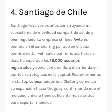
4. Santiago de Chile
Santiago lleva varios años construyendo un
ecosistema de movilidad compartida sólido y
bien regulado. La empresa chilena
Awto
es
pionera en el carsharing por app en el país:
permite rentar vehículos por minutos, horas o
días, ha superado los
18,000 usuarios
registrados
y opera con una flota distribuida en
puntos estratégicos de la capital. Posteriormente,
la startup
Lolocar
adquirió a OlaCar y comenzó
su expansión hacia Uruguay, confirmando que el
mercado chileno tiene suficiente masa crítica
para exportar modelos.