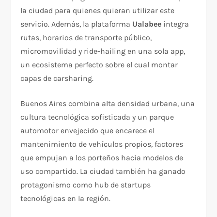
la ciudad para quienes quieran utilizar este
servicio. Además, la plataforma
Ualabee
integra
rutas, horarios de transporte público,
micromovilidad y ride-hailing en una sola app,
un ecosistema perfecto sobre el cual montar
capas de carsharing.
Buenos Aires combina alta densidad urbana, una
cultura tecnológica sofisticada y un parque
automotor envejecido que encarece el
mantenimiento de vehículos propios, factores
que empujan a los porteños hacia modelos de
uso compartido. La ciudad también ha ganado
protagonismo como hub de startups
tecnológicas en la región.