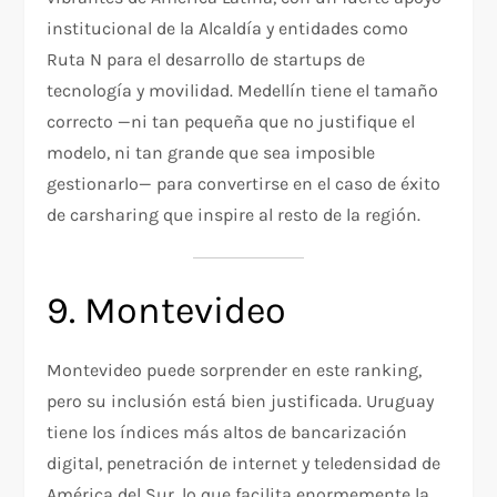
institucional de la Alcaldía y entidades como
Ruta N para el desarrollo de startups de
tecnología y movilidad. Medellín tiene el tamaño
correcto —ni tan pequeña que no justifique el
modelo, ni tan grande que sea imposible
gestionarlo— para convertirse en el caso de éxito
de carsharing que inspire al resto de la región.
9. Montevideo
Montevideo puede sorprender en este ranking,
pero su inclusión está bien justificada. Uruguay
tiene los índices más altos de bancarización
digital, penetración de internet y teledensidad de
América del Sur, lo que facilita enormemente la