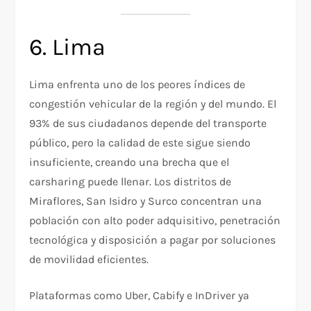
6. Lima
Lima enfrenta uno de los peores índices de
congestión vehicular de la región y del mundo. El
93% de sus ciudadanos depende del transporte
público, pero la calidad de este sigue siendo
insuficiente, creando una brecha que el
carsharing puede llenar. Los distritos de
Miraflores, San Isidro y Surco concentran una
población con alto poder adquisitivo, penetración
tecnológica y disposición a pagar por soluciones
de movilidad eficientes.
Plataformas como Uber, Cabify e InDriver ya