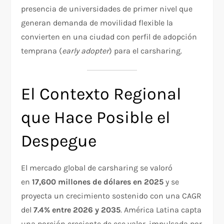
presencia de universidades de primer nivel que
generan demanda de movilidad flexible la
convierten en una ciudad con perfil de adopción
temprana (
early adopter
) para el carsharing.
El Contexto Regional
que Hace Posible el
Despegue
El mercado global de carsharing se valoró
en
17,600 millones de dólares en 2025
y se
proyecta un crecimiento sostenido con una CAGR
del
7.4% entre 2026 y 2035
. América Latina capta
una porción creciente de ese valor, impulsada por