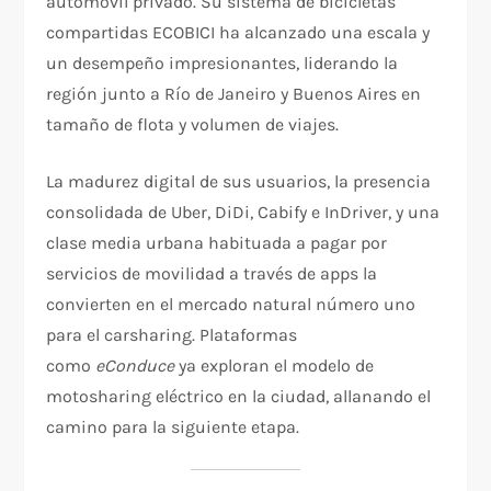
automóvil privado. Su sistema de bicicletas
compartidas ECOBICI ha alcanzado una escala y
un desempeño impresionantes, liderando la
región junto a Río de Janeiro y Buenos Aires en
tamaño de flota y volumen de viajes.
La madurez digital de sus usuarios, la presencia
consolidada de Uber, DiDi, Cabify e InDriver, y una
clase media urbana habituada a pagar por
servicios de movilidad a través de apps la
convierten en el mercado natural número uno
para el carsharing. Plataformas
como
eConduce
ya exploran el modelo de
motosharing eléctrico en la ciudad, allanando el
camino para la siguiente etapa.