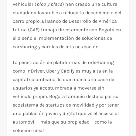
vehicular (
pico y placa
) han creado una cultura
ciudadana favorable a reducir la dependencia del
carro propio. El Banco de Desarrollo de América
Latina (CAF) trabaja directamente con Bogotá en
el diseño e implementación de soluciones de
carsharing y carriles de alta ocupación.
La penetración de plataformas de ride-hailing
como InDriver, Uber y Cabify es muy alta en la
capital colombiana, lo que indica una base de
usuarios ya acostumbrada a moverse sin
vehículo propio. Bogotá también destaca por su
ecosistema de startups de movilidad y por tener
una población joven y digital que ve el acceso al
automóvil —más que su propiedad— como la
solución ideal.