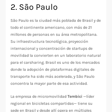
2. São Paulo
São Paulo es la ciudad más poblada de Brasil y de
todo el continente americano, con más de 21
millones de personas en su área metropolitana.
Su infraestructura tecnológica, proyección
internacional y concentración de startups de
movilidad la convierten en un laboratorio natural
para el carsharing. Brasil es uno de los mercados
donde la adopción de plataformas digitales de
transporte ha sido más acelerada, y São Paulo
concentra la mayor parte de esa actividad.
La empresa de micromovilidad
Tembici
—líder
regional en bicicletas compartidas— tiene su
sede en Brasil y desde allí opera en múltiples