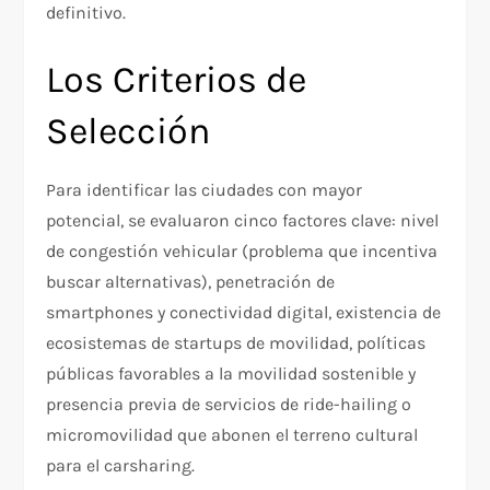
definitivo.
Los Criterios de
Selección
Para identificar las ciudades con mayor
potencial, se evaluaron cinco factores clave: nivel
de congestión vehicular (problema que incentiva
buscar alternativas), penetración de
smartphones y conectividad digital, existencia de
ecosistemas de startups de movilidad, políticas
públicas favorables a la movilidad sostenible y
presencia previa de servicios de ride-hailing o
micromovilidad que abonen el terreno cultural
para el carsharing.