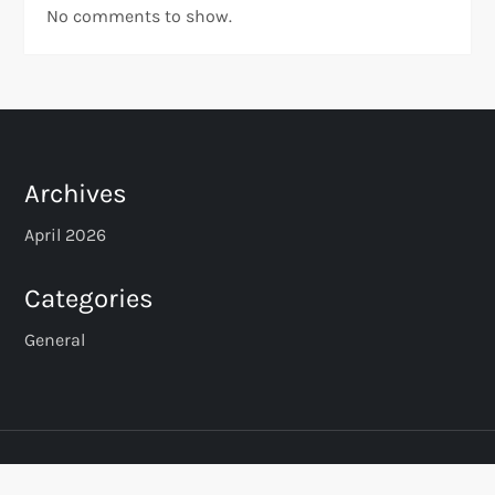
No comments to show.
Archives
April 2026
Categories
General