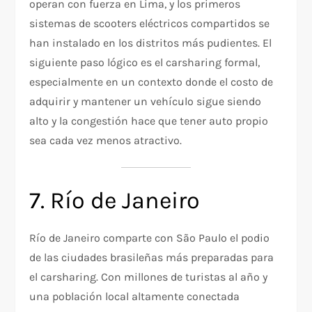
operan con fuerza en Lima, y los primeros
sistemas de scooters eléctricos compartidos se
han instalado en los distritos más pudientes. El
siguiente paso lógico es el carsharing formal,
especialmente en un contexto donde el costo de
adquirir y mantener un vehículo sigue siendo
alto y la congestión hace que tener auto propio
sea cada vez menos atractivo.
7. Río de Janeiro
Río de Janeiro comparte con São Paulo el podio
de las ciudades brasileñas más preparadas para
el carsharing. Con millones de turistas al año y
una población local altamente conectada