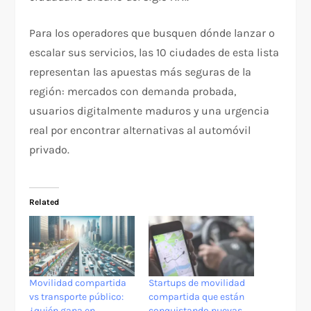
Para los operadores que busquen dónde lanzar o
escalar sus servicios, las 10 ciudades de esta lista
representan las apuestas más seguras de la
región: mercados con demanda probada,
usuarios digitalmente maduros y una urgencia
real por encontrar alternativas al automóvil
privado.
Related
Movilidad compartida
Startups de movilidad
vs transporte público:
compartida que están
¿quién gana en
conquistando nuevas