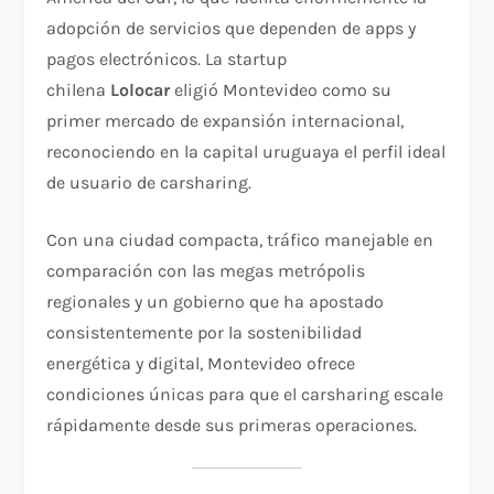
adopción de servicios que dependen de apps y
pagos electrónicos. La startup
chilena
Lolocar
eligió Montevideo como su
primer mercado de expansión internacional,
reconociendo en la capital uruguaya el perfil ideal
de usuario de carsharing.
Con una ciudad compacta, tráfico manejable en
comparación con las megas metrópolis
regionales y un gobierno que ha apostado
consistentemente por la sostenibilidad
energética y digital, Montevideo ofrece
condiciones únicas para que el carsharing escale
rápidamente desde sus primeras operaciones.