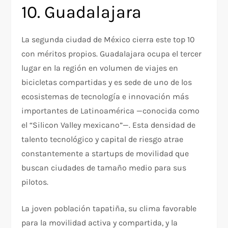
10. Guadalajara
La segunda ciudad de México cierra este top 10
con méritos propios. Guadalajara ocupa el tercer
lugar en la región en volumen de viajes en
bicicletas compartidas y es sede de uno de los
ecosistemas de tecnología e innovación más
importantes de Latinoamérica —conocida como
el “Silicon Valley mexicano”—. Esta densidad de
talento tecnológico y capital de riesgo atrae
constantemente a startups de movilidad que
buscan ciudades de tamaño medio para sus
pilotos.
La joven población tapatiña, su clima favorable
para la movilidad activa y compartida, y la