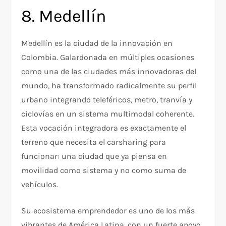
8. Medellín
Medellín es la ciudad de la innovación en
Colombia. Galardonada en múltiples ocasiones
como una de las ciudades más innovadoras del
mundo, ha transformado radicalmente su perfil
urbano integrando teleféricos, metro, tranvía y
ciclovías en un sistema multimodal coherente.
Esta vocación integradora es exactamente el
terreno que necesita el carsharing para
funcionar: una ciudad que ya piensa en
movilidad como sistema y no como suma de
vehículos.
Su ecosistema emprendedor es uno de los más
vibrantes de América Latina, con un fuerte apoyo