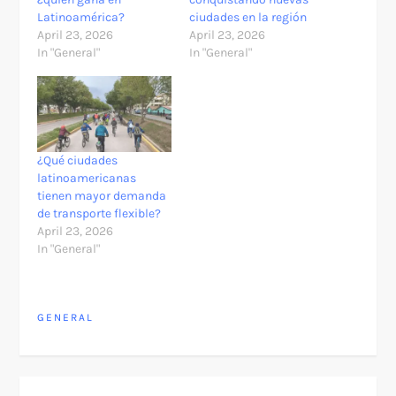
Latinoamérica?
ciudades en la región
April 23, 2026
April 23, 2026
In "General"
In "General"
¿Qué ciudades
latinoamericanas
tienen mayor demanda
de transporte flexible?
April 23, 2026
In "General"
GENERAL